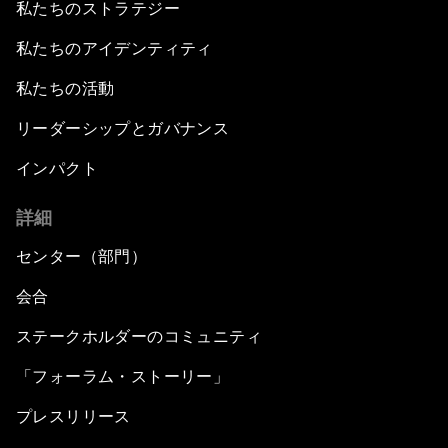
私たちのストラテジー
私たちのアイデンティティ
私たちの活動
リーダーシップとガバナンス
インパクト
詳細
センター（部門）
会合
ステークホルダーのコミュニティ
「フォーラム・ストーリー」
プレスリリース