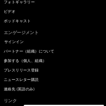
フォトギャラリー
ビデオ
ポッドキャスト
エンゲージメント
サインイン
パートナー（組織）について
参加する（個人、組織）
プレスリリース登録
ニュースレター購読
連絡先 (英語のみ)
リンク