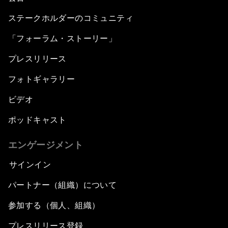
ステークホルダーのコミュニティ
「フォーラム・ストーリー」
プレスリリース
フォトギャラリー
ビデオ
ポッドキャスト
エンゲージメント
サインイン
パートナー（組織）について
参加する（個人、組織）
プレスリリース登録