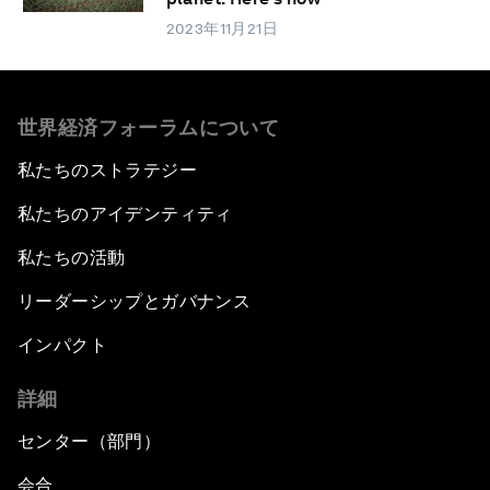
2023年11月21日
世界経済フォーラムについて
私たちのストラテジー
私たちのアイデンティティ
私たちの活動
リーダーシップとガバナンス
インパクト
詳細
センター（部門）
会合