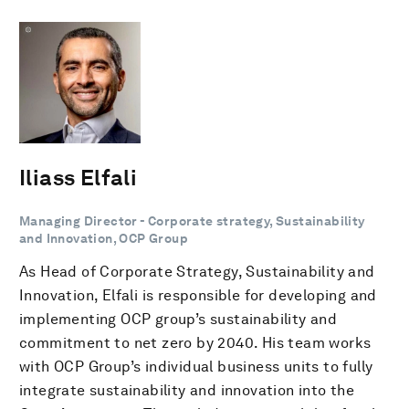
Iliass Elfali
Managing Director - Corporate strategy, Sustainability
and Innovation, OCP Group
As Head of Corporate Strategy, Sustainability and
Innovation, Elfali is responsible for developing and
implementing OCP group’s sustainability and
commitment to net zero by 2040. His team works
with OCP Group’s individual business units to fully
integrate sustainability and innovation into the