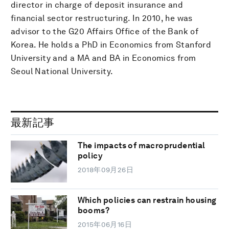
director in charge of deposit insurance and
financial sector restructuring. In 2010, he was
advisor to the G20 Affairs Office of the Bank of
Korea. He holds a PhD in Economics from Stanford
University and a MA and BA in Economics from
Seoul National University.
最新記事
The impacts of macroprudential
policy
2018年09月26日
Which policies can restrain housing
booms?
2015年06月16日