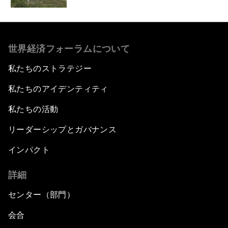
世界経済フォーラムについて
私たちのストラテジー
私たちのアイデンティティ
私たちの活動
リーダーシップとガバナンス
インパクト
詳細
センター（部門）
会合