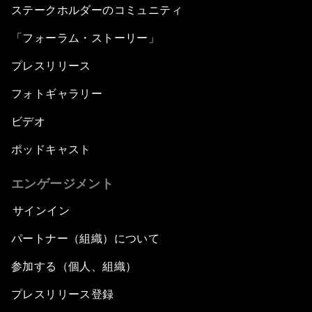
ステークホルダーのコミュニティ
「フォーラム・ストーリー」
プレスリリース
フォトギャラリー
ビデオ
ポッドキャスト
エンゲージメント
サインイン
パートナー（組織）について
参加する（個人、組織）
プレスリリース登録