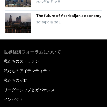
2017年01月12日
The future of Azerbaijan's economy
2016年01月20日
世界経済フォーラムについて
私たちのストラテジー
私たちのアイデンティティ
私たちの活動
リーダーシップとガバナンス
インパクト