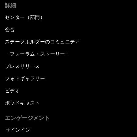
詳細
センター（部門）
会合
ステークホルダーのコミュニティ
「フォーラム・ストーリー」
プレスリリース
フォトギャラリー
ビデオ
ポッドキャスト
エンゲージメント
サインイン