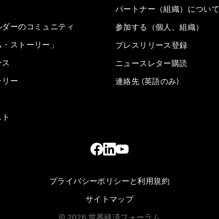
パートナー（組織）につい
ルダーのコミュニティ
参加する（個人、組織）
ム・ストーリー」
プレスリリース登録
ース
ニュースレター購読
ラリー
連絡先 (英語のみ)
スト
プライバシーポリシーと利用規約
サイトマップ
©
2026
世界経済フォーラム