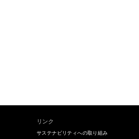
リンク
サステナビリティへの取り組み