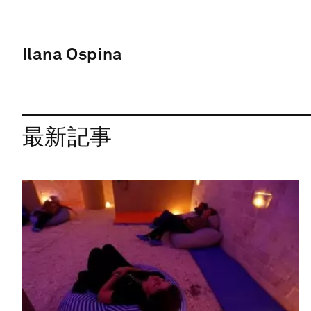
Ilana Ospina
最新記事