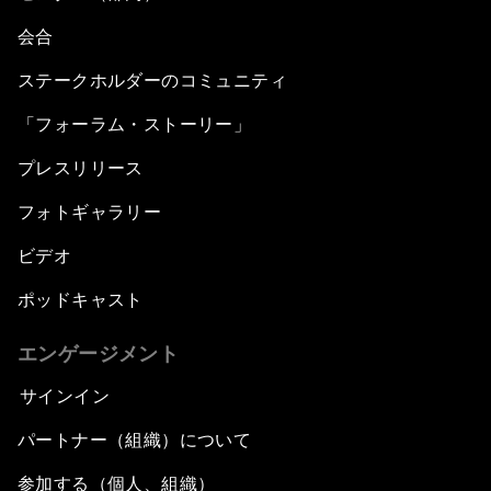
会合
ステークホルダーのコミュニティ
「フォーラム・ストーリー」
プレスリリース
フォトギャラリー
ビデオ
ポッドキャスト
エンゲージメント
サインイン
パートナー（組織）について
参加する（個人、組織）