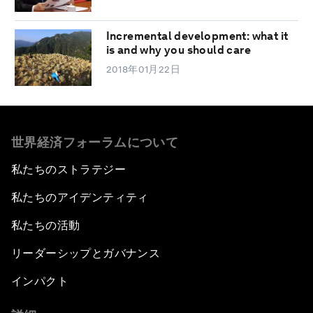
Incremental development: what it
is and why you should care
2018年01月22日
世界経済フォーラムについて
私たちのストラテジー
私たちのアイデンティティ
私たちの活動
リーダーシップとガバナンス
インパクト