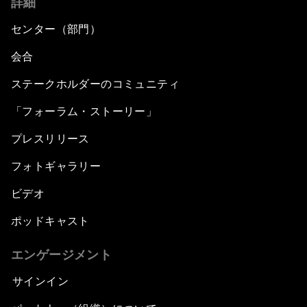
詳細
センター（部門）
会合
ステークホルダーのコミュニティ
「フォーラム・ストーリー」
プレスリリース
フォトギャラリー
ビデオ
ポッドキャスト
エンゲージメント
サインイン