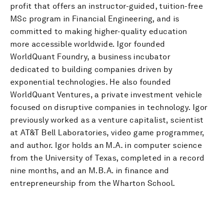
profit that offers an instructor-guided, tuition-free
MSc program in Financial Engineering, and is
committed to making higher-quality education
more accessible worldwide. Igor founded
WorldQuant Foundry, a business incubator
dedicated to building companies driven by
exponential technologies. He also founded
WorldQuant Ventures, a private investment vehicle
focused on disruptive companies in technology. Igor
previously worked as a venture capitalist, scientist
at AT&T Bell Laboratories, video game programmer,
and author. Igor holds an M.A. in computer science
from the University of Texas, completed in a record
nine months, and an M.B.A. in finance and
entrepreneurship from the Wharton School.