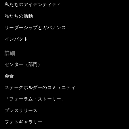
私たちのアイデンティティ
私たちの活動
リーダーシップとガバナンス
インパクト
詳細
センター（部門）
会合
ステークホルダーのコミュニティ
「フォーラム・ストーリー」
プレスリリース
フォトギャラリー