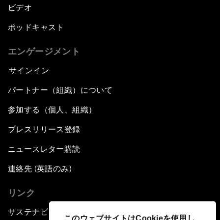
ビデオ
ポッドキャスト
エンゲージメント
サインイン
パートナー（組織）について
参加する（個人、組織）
プレスリリース登録
ニュースレター購読
連絡先 (英語のみ)
リンク
サステナビリティへの取り組み
このウェブサイトはCookieを使用し