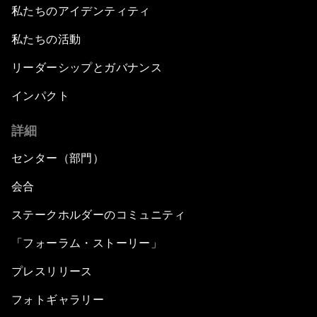
私たちのアイデンティティ
私たちの活動
リーダーシップとガバナンス
インパクト
詳細
センター（部門）
会合
ステークホルダーのコミュニティ
「フォーラム・ストーリー」
プレスリリース
フォトギャラリー