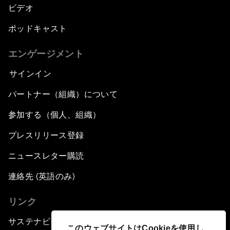
ビデオ
ポッドキャスト
エンゲージメント
サインイン
パートナー（組織）について
参加する（個人、組織）
プレスリリース登録
ニュースレター購読
連絡先 (英語のみ)
リンク
サステナビリティへの取り組み
このウェブサイトはCookieを使用し