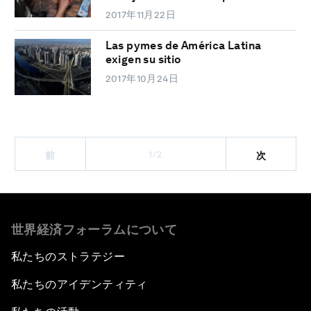
2017年11月22日
Las pymes de América Latina
exigen su sitio
2017年10月24日
1/2
前
次
世界経済フォーラムについて
私たちのストラテジー
私たちのアイデンティティ