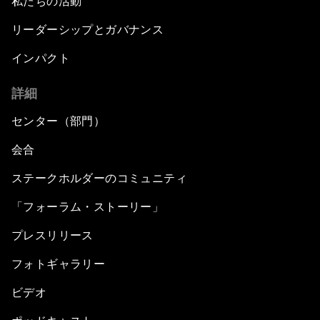
私たちの活動
リーダーシップとガバナンス
インパクト
詳細
センター（部門）
会合
ステークホルダーのコミュニティ
「フォーラム・ストーリー」
プレスリリース
フォトギャラリー
ビデオ