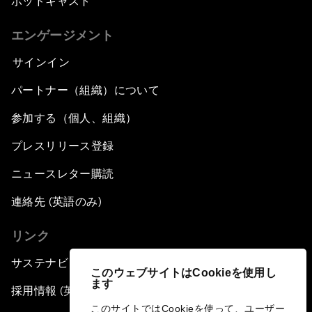
ポッドキャスト
エンゲージメント
サインイン
パートナー（組織）について
参加する（個人、組織）
プレスリリース登録
ニュースレター購読
連絡先 (英語のみ)
リンク
サステナビリティへの取り組み
このウェブサイトはCookieを使用し
ます
採用情報 (英語のみ)
このサイトではCookieを使って、ユーザー