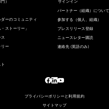
部門）
サインイン
パートナー（組織）につい
ルダーのコミュニティ
参加する（個人、組織）
ム・ストーリー」
プレスリリース登録
ース
ニュースレター購読
ラリー
連絡先 (英語のみ)
スト
プライバシーポリシーと利用規約
サイトマップ