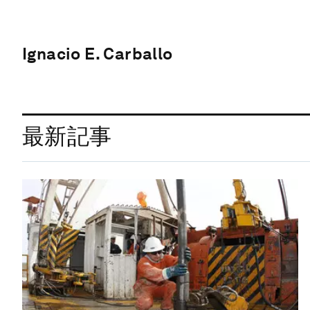
Ignacio E. Carballo
最新記事