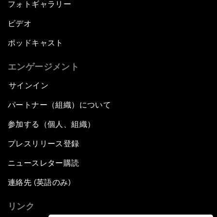
フォトギャラリー
ビデオ
ポッドキャスト
エンゲージメント
サインイン
パートナー（組織）について
参加する（個人、組織）
プレスリリース登録
ニュースレター購読
連絡先 (英語のみ)
リンク