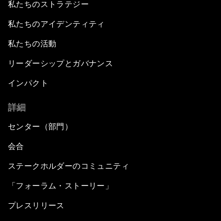
私たちのストラテジー
私たちのアイデンティティ
私たちの活動
リーダーシップとガバナンス
インパクト
詳細
センター（部門）
会合
ステークホルダーのコミュニティ
「フォーラム・ストーリー」
プレスリリース