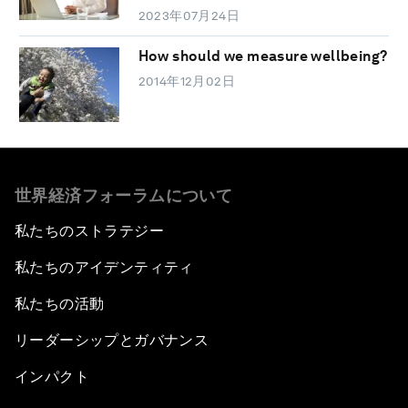
2023年07月24日
How should we measure wellbeing?
2014年12月02日
世界経済フォーラムについて
私たちのストラテジー
私たちのアイデンティティ
私たちの活動
リーダーシップとガバナンス
インパクト