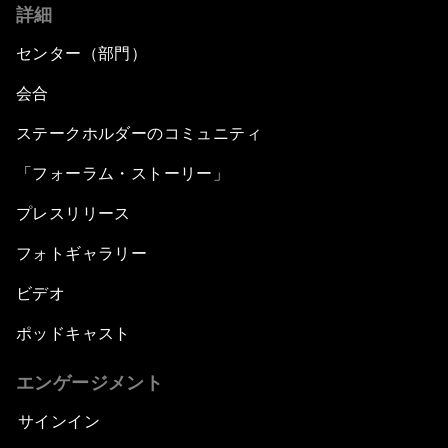
詳細
センター（部門）
会合
ステークホルダーのコミュニティ
「フォーラム・ストーリー」
プレスリリース
フォトギャラリー
ビデオ
ポッドキャスト
エンゲージメント
サインイン