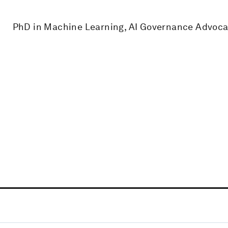
PhD in Machine Learning, AI Governance Advoc