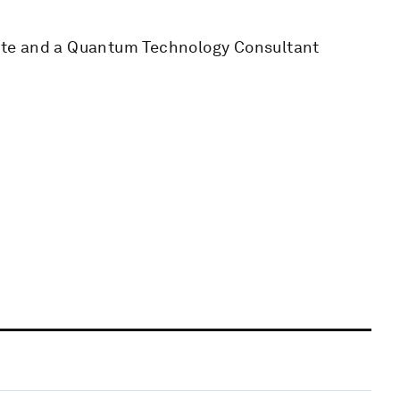
ate and a Quantum Technology Consultant