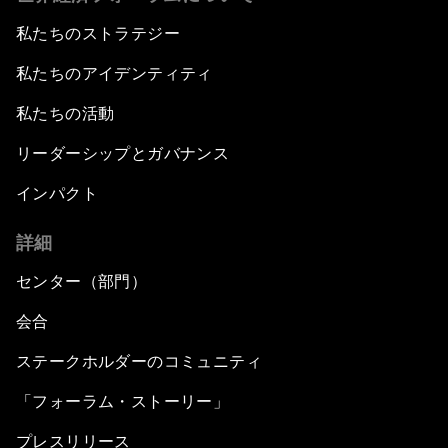
私たちのストラテジー
私たちのアイデンティティ
私たちの活動
リーダーシップとガバナンス
インパクト
詳細
センター（部門）
会合
ステークホルダーのコミュニティ
「フォーラム・ストーリー」
プレスリリース