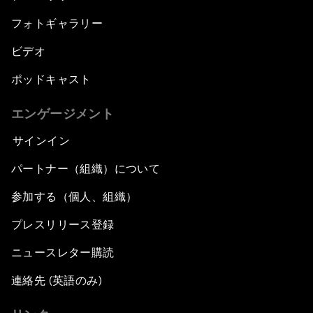
フォトギャラリー
ビデオ
ポッドキャスト
エンゲージメント
サインイン
パートナー（組織）について
参加する（個人、組織）
プレスリリース登録
ニュースレター購読
連絡先 (英語のみ)