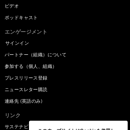
ビデオ
ポッドキャスト
エンゲージメント
サインイン
パートナー（組織）について
参加する（個人、組織）
プレスリリース登録
ニュースレター購読
連絡先 (英語のみ)
リンク
サステナビリティへの取り組み