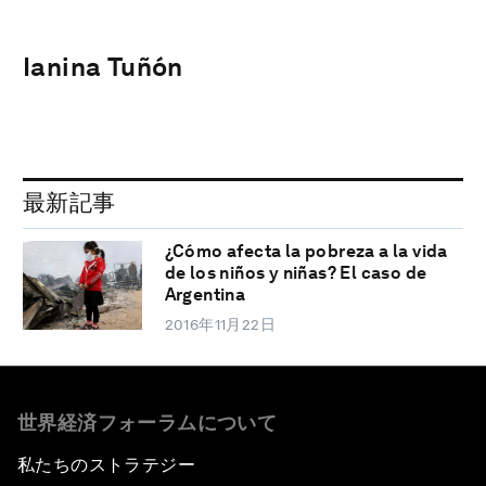
Ianina Tuñón
最新記事
¿Cómo afecta la pobreza a la vida
de los niños y niñas? El caso de
Argentina
2016年11月22日
世界経済フォーラムについて
私たちのストラテジー