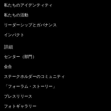
私たちのアイデンティティ
私たちの活動
リーダーシップとガバナンス
インパクト
詳細
センター（部門）
会合
ステークホルダーのコミュニティ
「フォーラム・ストーリー」
プレスリリース
フォトギャラリー