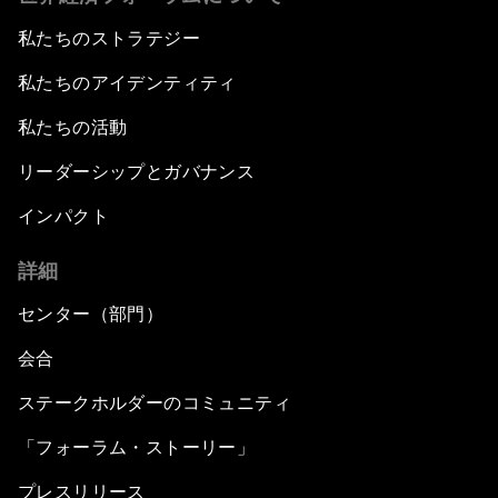
私たちのストラテジー
私たちのアイデンティティ
私たちの活動
リーダーシップとガバナンス
インパクト
詳細
センター（部門）
会合
ステークホルダーのコミュニティ
「フォーラム・ストーリー」
プレスリリース