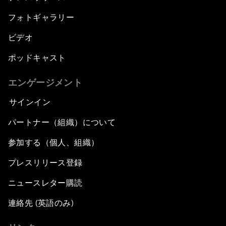
フォトギャラリー
ビデオ
ポッドキャスト
エンゲージメント
サインイン
パートナー（組織）について
参加する（個人、組織）
プレスリリース登録
ニュースレター購読
連絡先 (英語のみ)