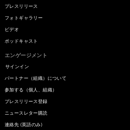
プレスリリース
フォトギャラリー
ビデオ
ポッドキャスト
エンゲージメント
サインイン
パートナー（組織）について
参加する（個人、組織）
プレスリリース登録
ニュースレター購読
連絡先 (英語のみ)