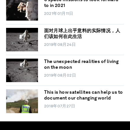
to in 2021
2021年01月11日
面对月球上出乎意料的实际情况，人
们该如何在此生活
2019年08月24日
The unexpected realities of living
on the moon
2019年08月02日
This is how satellites can help us to
document our changing world
2018年07月27日