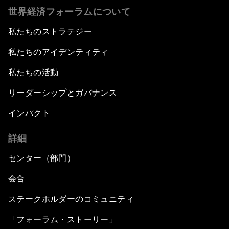
世界経済フォーラムについて
私たちのストラテジー
私たちのアイデンティティ
私たちの活動
リーダーシップとガバナンス
インパクト
詳細
センター（部門）
会合
ステークホルダーのコミュニティ
「フォーラム・ストーリー」