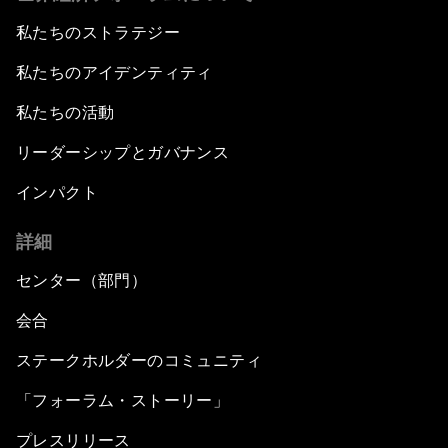
私たちのストラテジー
私たちのアイデンティティ
私たちの活動
リーダーシップとガバナンス
インパクト
詳細
センター（部門）
会合
ステークホルダーのコミュニティ
「フォーラム・ストーリー」
プレスリリース