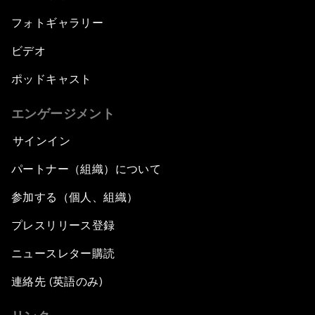
フォトギャラリー
ビデオ
ポッドキャスト
エンゲージメント
サインイン
パートナー（組織）について
参加する（個人、組織）
プレスリリース登録
ニュースレター購読
連絡先 (英語のみ)