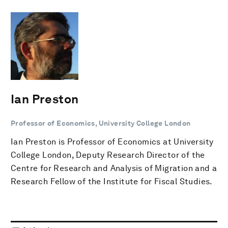
Ian Preston
Professor of Economics, University College London
Ian Preston is Professor of Economics at University
College London, Deputy Research Director of the
Centre for Research and Analysis of Migration and a
Research Fellow of the Institute for Fiscal Studies.