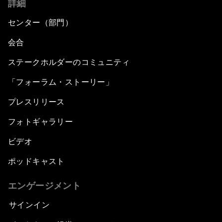
詳細
センター（部門）
会合
ステークホルダーのコミュニティ
「フォーラム・ストーリー」
プレスリリース
フォトギャラリー
ビデオ
ポッドキャスト
エンゲージメント
サインイン