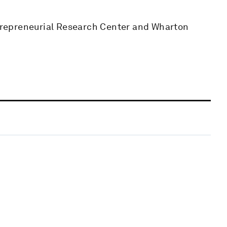
Entrepreneurial Research Center and Wharton