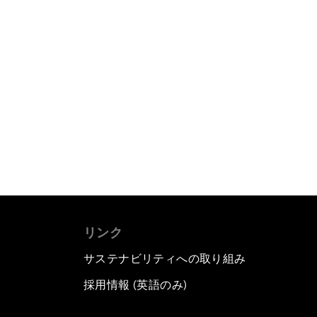
リンク
サステナビリティへの取り組み
採用情報 (英語のみ)
て