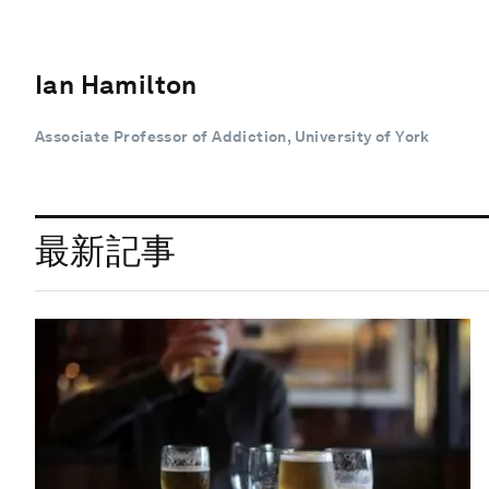
Ian Hamilton
Associate Professor of Addiction, University of York
最新記事