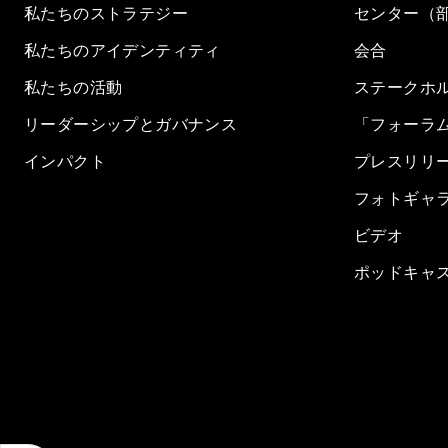
私たちのストラテジー
センター（
私たちのアイデンティティ
会合
私たちの活動
ステークホ
リーダーシップとガバナンス
「フォーラ
インパクト
プレスリリ
フォトギャ
ビデオ
ポッドキャ