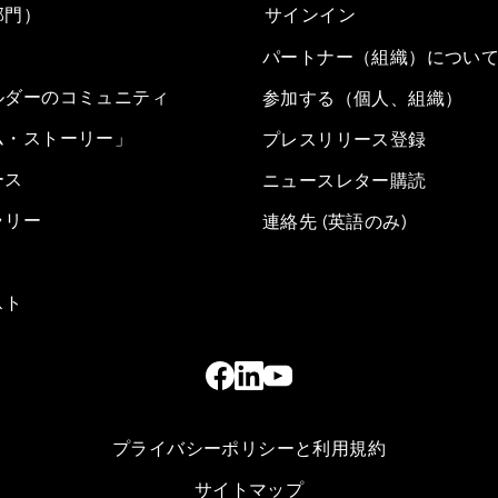
部門）
サインイン
パートナー（組織）につい
ルダーのコミュニティ
参加する（個人、組織）
ム・ストーリー」
プレスリリース登録
ース
ニュースレター購読
ラリー
連絡先 (英語のみ)
スト
プライバシーポリシーと利用規約
サイトマップ