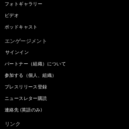
フォトギャラリー
ビデオ
ポッドキャスト
エンゲージメント
サインイン
パートナー（組織）について
参加する（個人、組織）
プレスリリース登録
ニュースレター購読
連絡先 (英語のみ)
リンク