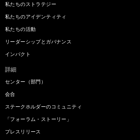
私たちのストラテジー
私たちのアイデンティティ
私たちの活動
リーダーシップとガバナンス
インパクト
詳細
センター（部門）
会合
ステークホルダーのコミュニティ
「フォーラム・ストーリー」
プレスリリース