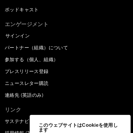
ポッドキャスト
エンゲージメント
サインイン
パートナー（組織）について
参加する（個人、組織）
プレスリリース登録
ニュースレター購読
連絡先 (英語のみ)
リンク
サステナビリティへの取り組み
このウェブサイトはCookieを使用し
ます