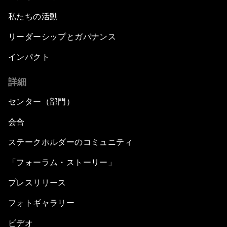
私たちの活動
リーダーシップとガバナンス
インパクト
詳細
センター（部門）
会合
ステークホルダーのコミュニティ
「フォーラム・ストーリー」
プレスリリース
フォトギャラリー
ビデオ