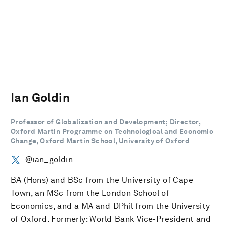
Ian Goldin
Professor of Globalization and Development; Director,
Oxford Martin Programme on Technological and Economic
Change, Oxford Martin School, University of Oxford
@ian_goldin
BA (Hons) and BSc from the University of Cape
Town, an MSc from the London School of
Economics, and a MA and DPhil from the University
of Oxford. Formerly: World Bank Vice-President and