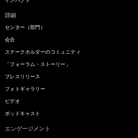
インパクト
詳細
センター（部門）
会合
ステークホルダーのコミュニティ
「フォーラム・ストーリー」
プレスリリース
フォトギャラリー
ビデオ
ポッドキャスト
エンゲージメント