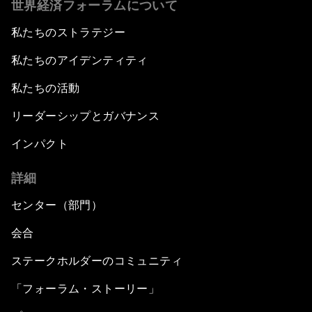
世界経済フォーラムについて
私たちのストラテジー
私たちのアイデンティティ
私たちの活動
リーダーシップとガバナンス
インパクト
詳細
センター（部門）
会合
ステークホルダーのコミュニティ
「フォーラム・ストーリー」