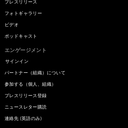
プレスリリース
フォトギャラリー
ビデオ
ポッドキャスト
エンゲージメント
サインイン
パートナー（組織）について
参加する（個人、組織）
プレスリリース登録
ニュースレター購読
連絡先 (英語のみ)