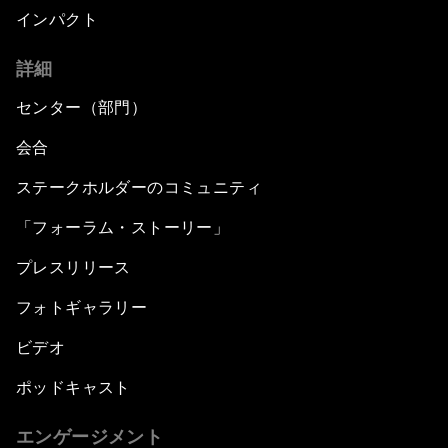
インパクト
詳細
センター（部門）
会合
ステークホルダーのコミュニティ
「フォーラム・ストーリー」
プレスリリース
フォトギャラリー
ビデオ
ポッドキャスト
エンゲージメント