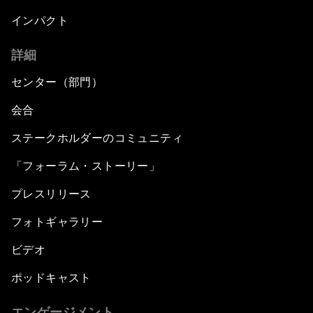
インパクト
詳細
センター（部門）
会合
ステークホルダーのコミュニティ
「フォーラム・ストーリー」
プレスリリース
フォトギャラリー
ビデオ
ポッドキャスト
エンゲージメント