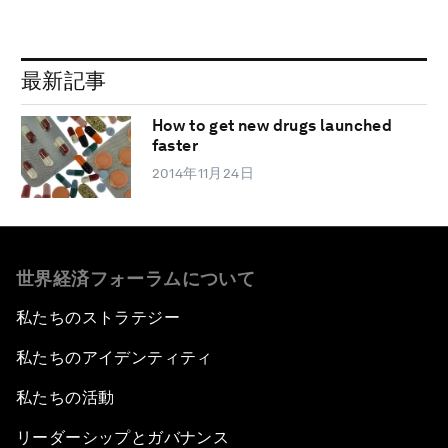
最新記事
How to get new drugs launched
faster
2014年11月24日
世界経済フォーラムについて
私たちのストラテジー
私たちのアイデンティティ
私たちの活動
リーダーシップとガバナンス