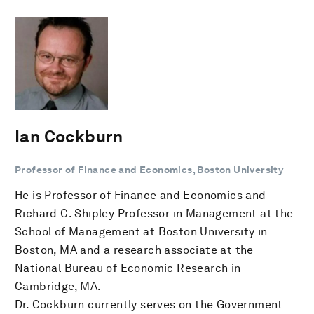
Ian Cockburn
Professor of Finance and Economics, Boston University
He is Professor of Finance and Economics and
Richard C. Shipley Professor in Management at the
School of Management at Boston University in
Boston, MA and a research associate at the
National Bureau of Economic Research in
Cambridge, MA.
Dr. Cockburn currently serves on the Government