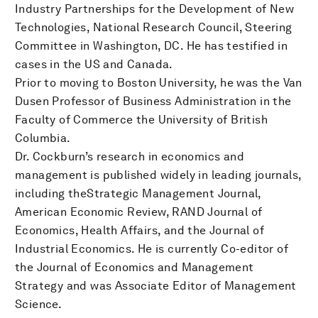
Industry Partnerships for the Development of New
Technologies, National Research Council, Steering
Committee in Washington, DC. He has testified in
cases in the US and Canada.
Prior to moving to Boston University, he was the Van
Dusen Professor of Business Administration in the
Faculty of Commerce the University of British
Columbia.
Dr. Cockburn’s research in economics and
management is published widely in leading journals,
including theStrategic Management Journal,
American Economic Review, RAND Journal of
Economics, Health Affairs, and the Journal of
Industrial Economics. He is currently Co-editor of
the Journal of Economics and Management
Strategy and was Associate Editor of Management
Science.