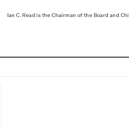
Ian C. Read is the Chairman of the Board and Chie