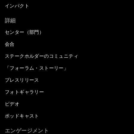
インパクト
詳細
センター（部門）
会合
ステークホルダーのコミュニティ
「フォーラム・ストーリー」
プレスリリース
フォトギャラリー
ビデオ
ポッドキャスト
エンゲージメント