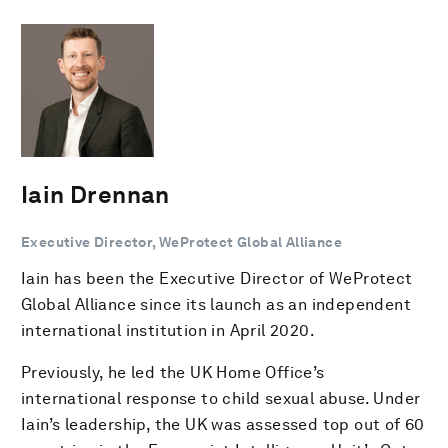
Iain Drennan
Executive Director, WeProtect Global Alliance
Iain has been the Executive Director of WeProtect
Global Alliance since its launch as an independent
international institution in April 2020.
Previously, he led the UK Home Office’s
international response to child sexual abuse. Under
Iain’s leadership, the UK was assessed top out of 60