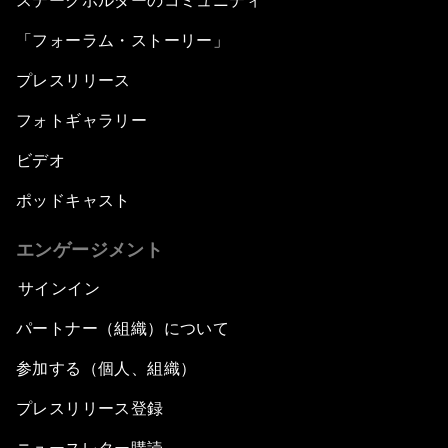
ステークホルダーのコミュニティ
「フォーラム・ストーリー」
プレスリリース
フォトギャラリー
ビデオ
ポッドキャスト
エンゲージメント
サインイン
パートナー（組織）について
参加する（個人、組織）
プレスリリース登録