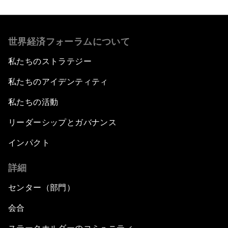
世界経済フォーラムについて
私たちのストラテジー
私たちのアイデンティティ
私たちの活動
リーダーシップとガバナンス
インパクト
詳細
センター（部門）
会合