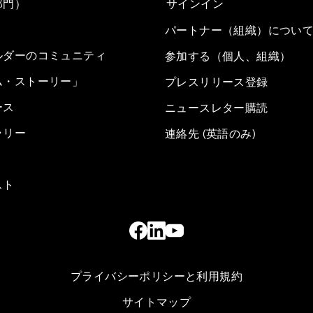
部門）
サインイン
パートナー（組織）につい
ルダーのコミュニティ
参加する（個人、組織）
ム・ストーリー」
プレスリリース登録
ース
ニュースレター購読
ラリー
連絡先 (英語のみ)
スト
プライバシーポリシーと利用規約
サイトマップ