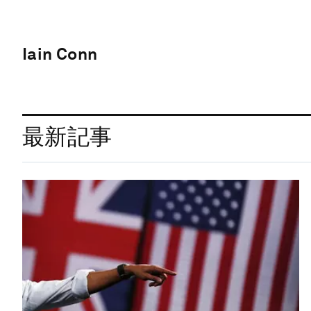
Iain Conn
最新記事