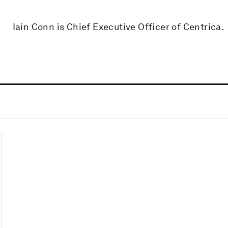
Iain Conn is Chief Executive Officer of Centrica.