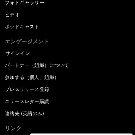
フォトギャラリー
ビデオ
ポッドキャスト
エンゲージメント
サインイン
パートナー（組織）について
参加する（個人、組織）
プレスリリース登録
ニュースレター購読
連絡先 (英語のみ)
リンク