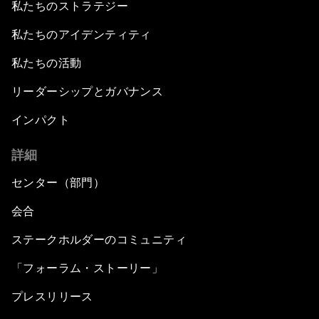
私たちのストラテジー
私たちのアイデンティティ
私たちの活動
リーダーシップとガバナンス
インパクト
詳細
センター（部門）
会合
ステークホルダーのコミュニティ
「フォーラム・ストーリー」
プレスリリース