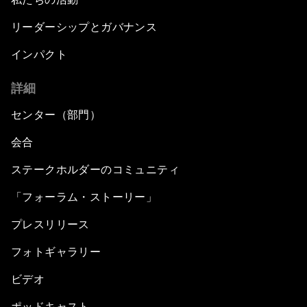
リーダーシップとガバナンス
インパクト
詳細
センター（部門）
会合
ステークホルダーのコミュニティ
「フォーラム・ストーリー」
プレスリリース
フォトギャラリー
ビデオ
ポッドキャスト