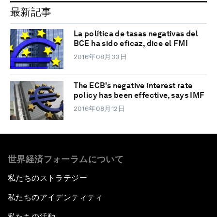
最新記事
La política de tasas negativas del
BCE ha sido eficaz, dice el FMI
2016年08月30日
The ECB's negative interest rate
policy has been effective, says IMF
2016年08月12日
世界経済フォーラムについて
私たちのストラテジー
私たちのアイデンティティ
私たちの活動