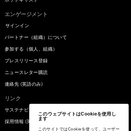
エンゲージメント
サインイン
パートナー（組織）について
参加する（個人、組織）
プレスリリース登録
ニュースレター購読
連絡先 (英語のみ)
リンク
サステナビリティへの取り組み
このウェブサイトはCookieを使用し
ます
採用情報 (英語のみ)
このサイトではCookieを使って、ユーザー