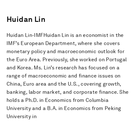
Huidan Lin
Huidan Lin-IMFHuidan Lin is an economist in the
IMF’s European Department, where she covers
monetary policy and macroeconomic outlook for
the Euro Area. Previously, she worked on Portugal
and Korea. Ms. Lin’s research has focused on a
range of macroeconomic and finance issues on
China, Euro area and the U.S., covering growth,
banking, labor market, and corporate finance. She
holds a Ph.D. in Economics from Columbia
University and a B.A. in Economics from Peking
University in