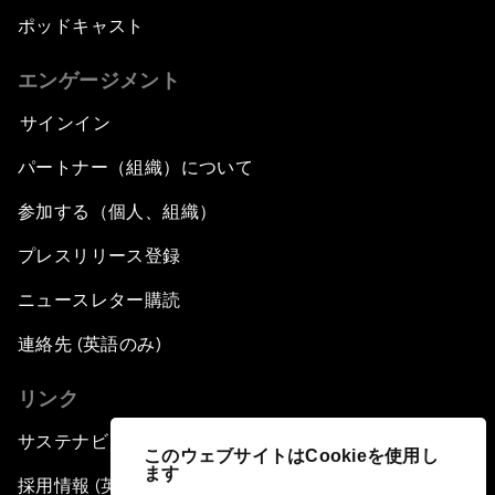
ポッドキャスト
エンゲージメント
サインイン
パートナー（組織）について
参加する（個人、組織）
プレスリリース登録
ニュースレター購読
連絡先 (英語のみ)
リンク
サステナビリティへの取り組み
このウェブサイトはCookieを使用し
ます
採用情報 (英語のみ)