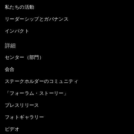
私たちの活動
リーダーシップとガバナンス
インパクト
詳細
センター（部門）
会合
ステークホルダーのコミュニティ
「フォーラム・ストーリー」
プレスリリース
フォトギャラリー
ビデオ