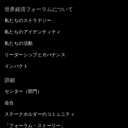
世界経済フォーラムについて
私たちのストラテジー
私たちのアイデンティティ
私たちの活動
リーダーシップとガバナンス
インパクト
詳細
センター（部門）
会合
ステークホルダーのコミュニティ
「フォーラム・ストーリー」