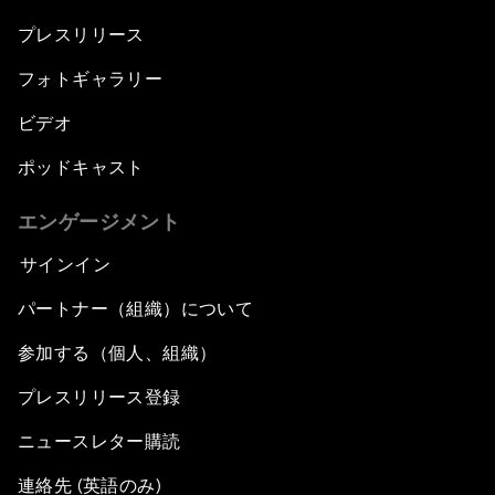
プレスリリース
フォトギャラリー
ビデオ
ポッドキャスト
エンゲージメント
サインイン
パートナー（組織）について
参加する（個人、組織）
プレスリリース登録
ニュースレター購読
連絡先 (英語のみ)