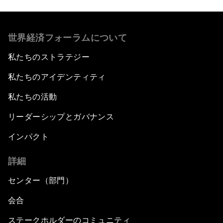
世界経済フォーラムについて
私たちのストラテジー
私たちのアイデンティティ
私たちの活動
リーダーシップとガバナンス
インパクト
詳細
センター（部門）
会合
ステークホルダーのコミュニティ