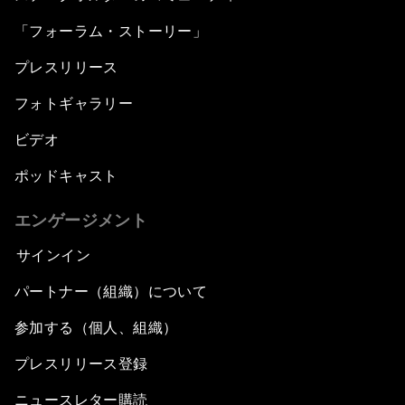
「フォーラム・ストーリー」
プレスリリース
フォトギャラリー
ビデオ
ポッドキャスト
エンゲージメント
サインイン
パートナー（組織）について
参加する（個人、組織）
プレスリリース登録
ニュースレター購読