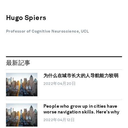
Hugo Spiers
Professor of Cognitive Neuroscience, UCL
最新記事
为什么在城市长大的人导航能力较弱
2022年04月20日
People who grow up in cities have
worse navigation skills. Here’s why
2022年04月12日