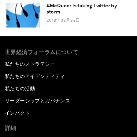
#MeQueer is taking Twitter by
storm
2018年08月24日
世界経済フォーラムについて
私たちのストラテジー
私たちのアイデンティティ
私たちの活動
リーダーシップとガバナンス
インパクト
詳細