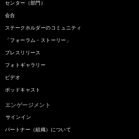
センター（部門）
会合
ステークホルダーのコミュニティ
「フォーラム・ストーリー」
プレスリリース
フォトギャラリー
ビデオ
ポッドキャスト
エンゲージメント
サインイン
パートナー（組織）について