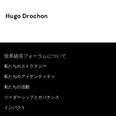
Hugo Drochon
世界経済フォーラムについて
私たちのストラテジー
私たちのアイデンティティ
私たちの活動
リーダーシップとガバナンス
インパクト