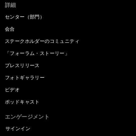
詳細
センター（部門）
会合
ステークホルダーのコミュニティ
「フォーラム・ストーリー」
プレスリリース
フォトギャラリー
ビデオ
ポッドキャスト
エンゲージメント
サインイン