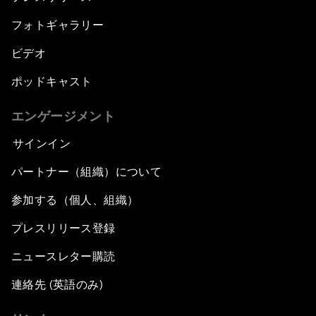
フォトギャラリー
ビデオ
ポッドキャスト
エンゲージメント
サインイン
パートナー（組織）について
参加する（個人、組織）
プレスリリース登録
ニュースレター購読
連絡先 (英語のみ)