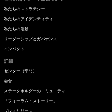
私たちのストラテジー
私たちのアイデンティティ
私たちの活動
リーダーシップとガバナンス
インパクト
詳細
センター（部門）
会合
ステークホルダーのコミュニティ
「フォーラム・ストーリー」
プレスリリース