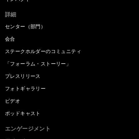
詳細
センター（部門）
会合
ステークホルダーのコミュニティ
「フォーラム・ストーリー」
プレスリリース
フォトギャラリー
ビデオ
ポッドキャスト
エンゲージメント