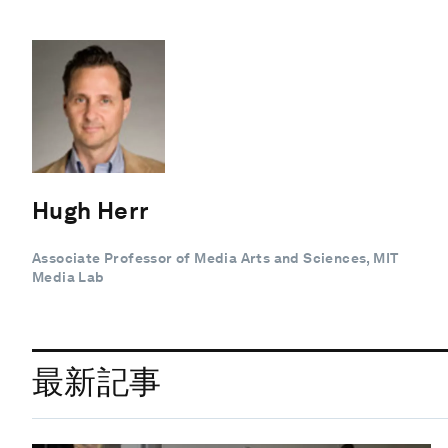
Hugh Herr
Associate Professor of Media Arts and Sciences, MIT
Media Lab
最新記事