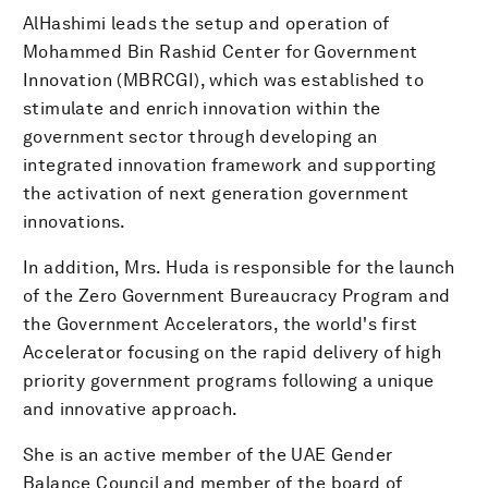
AlHashimi leads the setup and operation of
Mohammed Bin Rashid Center for Government
Innovation (MBRCGI), which was established to
stimulate and enrich innovation within the
government sector through developing an
integrated innovation framework and supporting
the activation of next generation government
innovations.
In addition, Mrs. Huda is responsible for the launch
of the Zero Government Bureaucracy Program and
the Government Accelerators, the world's first
Accelerator focusing on the rapid delivery of high
priority government programs following a unique
and innovative approach.
She is an active member of the UAE Gender
Balance Council and member of the board of