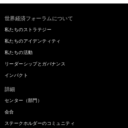
世界経済フォーラムについて
私たちのストラテジー
私たちのアイデンティティ
私たちの活動
リーダーシップとガバナンス
インパクト
詳細
センター（部門）
会合
ステークホルダーのコミュニティ