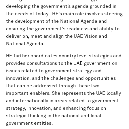
developing the government’s agenda grounded in
the needs of today.. HE’s main role involves steering
the development of the National Agenda and
ensuring the government’s readiness and ability to
deliver on, meet and align the UAE Vision and
National Agenda.
HE further coordinates country level strategies and
provides consultations to the UAE government on
issues related to government strategy and
innovation, and the challenges and opportunities
that can be addressed through these two
important enablers. She represents the UAE locally
and internationally in areas related to government
strategy, innovation, and enhancing focus on
strategic thinking in the national and local
government entities.