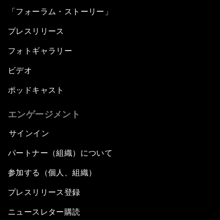
「フォーラム・ストーリー」
プレスリリース
フォトギャラリー
ビデオ
ポッドキャスト
エンゲージメント
サインイン
パートナー（組織）について
参加する（個人、組織）
プレスリリース登録
ニュースレター購読