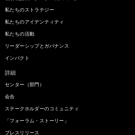
私たちのストラテジー
私たちのアイデンティティ
私たちの活動
リーダーシップとガバナンス
インパクト
詳細
センター（部門）
会合
ステークホルダーのコミュニティ
「フォーラム・ストーリー」
プレスリリース