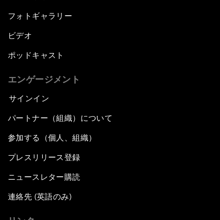
フォトギャラリー
ビデオ
ポッドキャスト
エンゲージメント
サインイン
パートナー（組織）について
参加する（個人、組織）
プレスリリース登録
ニュースレター購読
連絡先 (英語のみ)