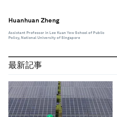
Huanhuan Zheng
Assistant Professor in Lee Kuan Yew School of Public
Policy, National University of Singapore
最新記事