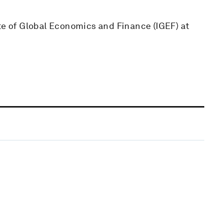
te of Global Economics and Finance (IGEF) at