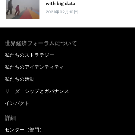
with big data
2021年02月10日
世界経済フォーラムについて
私たちのストラテジー
私たちのアイデンティティ
私たちの活動
リーダーシップとガバナンス
インパクト
詳細
センター（部門）