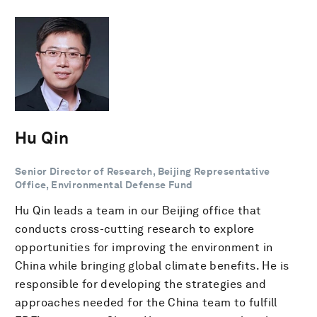
Hu Qin
Senior Director of Research, Beijing Representative
Office, Environmental Defense Fund
Hu Qin leads a team in our Beijing office that
conducts cross-cutting research to explore
opportunities for improving the environment in
China while bringing global climate benefits. He is
responsible for developing the strategies and
approaches needed for the China team to fulfill