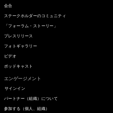
会合
ステークホルダーのコミュニティ
「フォーラム・ストーリー」
プレスリリース
フォトギャラリー
ビデオ
ポッドキャスト
エンゲージメント
サインイン
パートナー（組織）について
参加する（個人、組織）