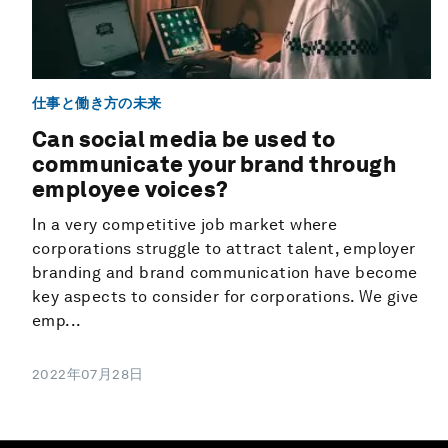
仕事と働き方の未来
Can social media be used to
communicate your brand through
employee voices?
In a very competitive job market where
corporations struggle to attract talent, employer
branding and brand communication have become
key aspects to consider for corporations. We give
emp...
2022年07月28日