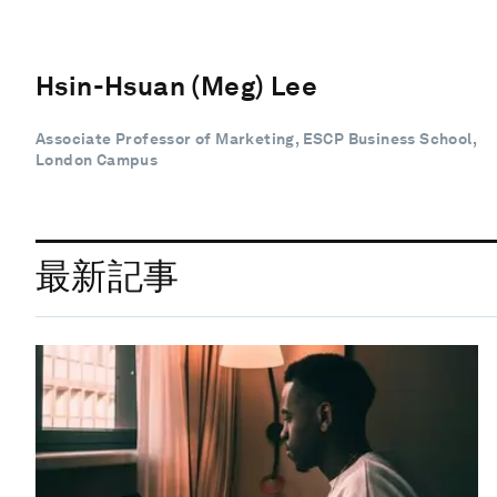
Hsin-Hsuan (Meg) Lee
Associate Professor of Marketing, ESCP Business School,
London Campus
最新記事