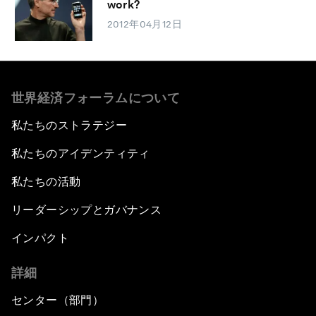
work?
2012年04月12日
世界経済フォーラムについて
私たちのストラテジー
私たちのアイデンティティ
私たちの活動
リーダーシップとガバナンス
インパクト
詳細
センター（部門）