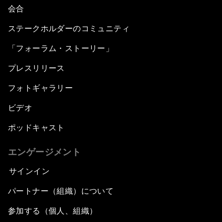
会合
ステークホルダーのコミュニティ
「フォーラム・ストーリー」
プレスリリース
フォトギャラリー
ビデオ
ポッドキャスト
エンゲージメント
サインイン
パートナー（組織）について
参加する（個人、組織）