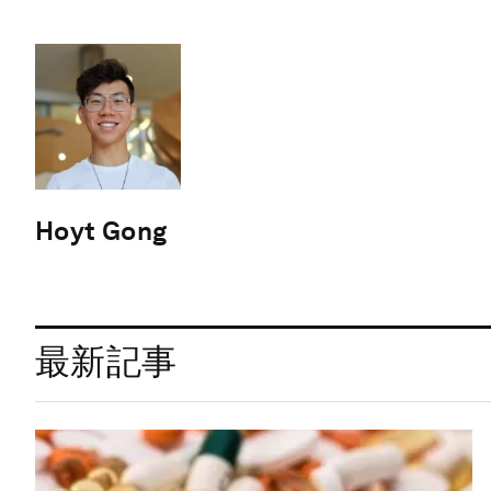
Hoyt Gong
最新記事