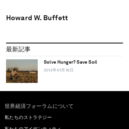
Howard W. Buffett
最新記事
Solve Hunger? Save Soil
2012年01月16日
世界経済フォーラムについて
私たちのストラテジー
私たちのアイデンティティ