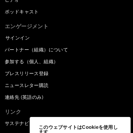
ポッドキャスト
エンゲージメント
サインイン
パートナー（組織）について
参加する（個人、組織）
プレスリリース登録
ニュースレター購読
連絡先 (英語のみ)
リンク
サステナビリティへの取り組み
このウェブサイトはCookieを使用し
ます