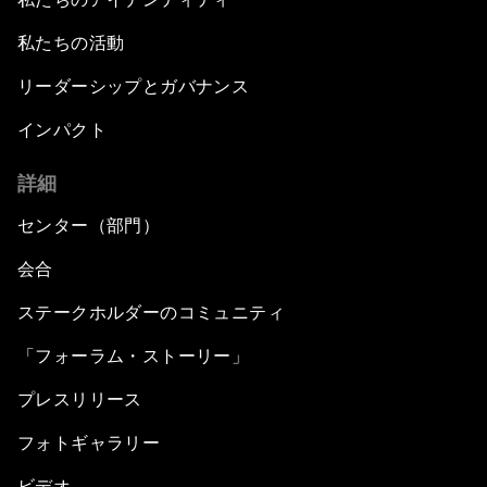
私たちの活動
リーダーシップとガバナンス
インパクト
詳細
センター（部門）
会合
ステークホルダーのコミュニティ
「フォーラム・ストーリー」
プレスリリース
フォトギャラリー
ビデオ